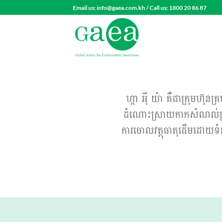
Skip
Email us: info@gaea.com.kh / Call us: 1800 20 86 87
to
content
ទីស្ន
ហ្កា អុី យ៉ា គឺជាក្រុមហ៊ុ
ដំណោះស្រាយកាកសំណល់ប្រក
ការចោលវត្ថុធាតុដើមដោយទំ