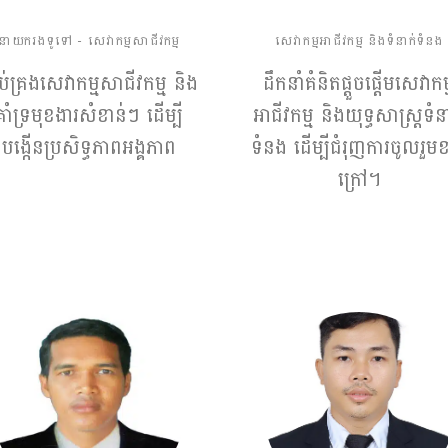
នាយករងទូទៅ - សេវាកម្មសាជីវកម្ម
សេវាកម្មអាជីវកម្ម និងទំនាក់ទំនង
រប់គ្រងសេវាកម្មសាជីវកម្ម និង
ដឹកនាំគំនិតផ្តួចផ្តើមសេវាកម
គាំទ្រមុខងារសំខាន់ៗ ដើម្បី
អាជីវកម្ម និងយុទ្ធសាស្ត្រទំន
បង្កើនប្រសិទ្ធភាពអង្គភាព
ទំនង ដើម្បីជំរុញការចូលរួម
ក្រៅ។