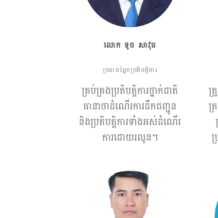
លោក ទូច សាវុធ
ប្រធានផ្នែកប្រតិបត្តិការ
គ្រប់គ្រងប្រតិបត្តិការថ្នាក់ជាតិ
ត្
ធានាថាដំណើរការដឹកជញ្ជូន
គ្
និងប្រតិបត្តិការទាំងអស់ដំណើរ
ការដោយរលូន។
ប