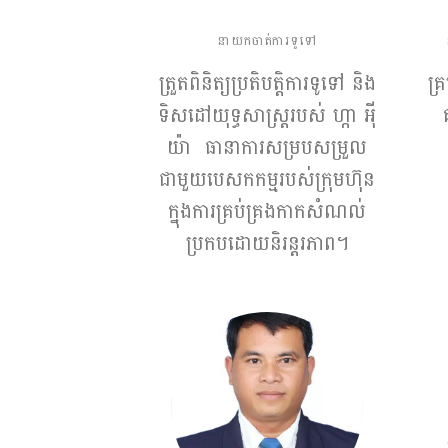
នាយកចាត់ការទូទៅ
ត្រួតពិនិត្យប្រតិបត្តិការទូទៅ និង
គ្
ទិសដៅយុទ្ធសាស្ត្ររបស់ ហ្កា អុី
យ៉ា ធានាការសម្របសម្រួល
ជាមួយបេសកកម្មរបស់ក្រុមហ៊ុន
ក្នុងការគ្រប់គ្រងកាកសំណល់
ប្រកបដោយនិរន្តរភាព។