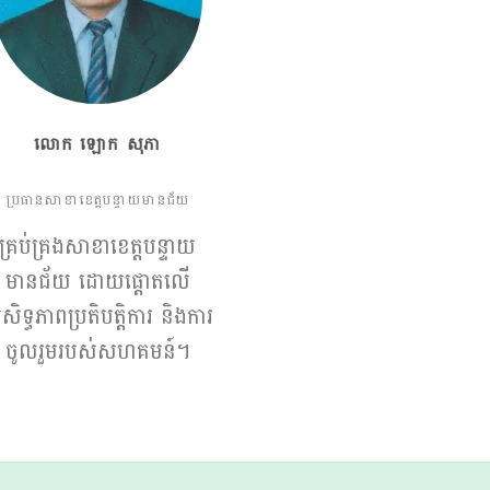
លោក ឡោក សុភា
ប្រធានសាខាខេត្តបន្ទាយមានជ័យ
គ្រប់គ្រងសាខាខេត្តបន្ទាយ
មានជ័យ ដោយផ្តោតលើ
រសិទ្ធភាពប្រតិបត្តិការ និងការ
ចូលរួមរបស់សហគមន៍។