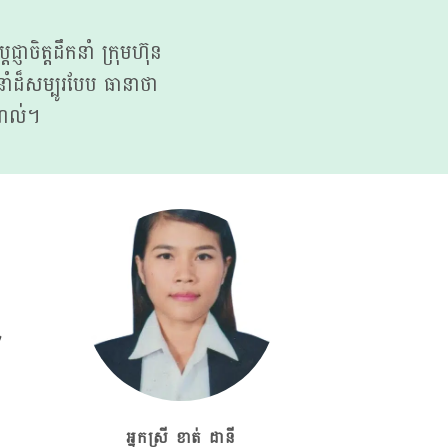
ាចិត្តដឹកនាំ ក្រុមហ៊ុន
ាំដ៏សម្បូរបែប ធានាថា
ំណល់។
អ្នកស្រី ខាត់ ដានី