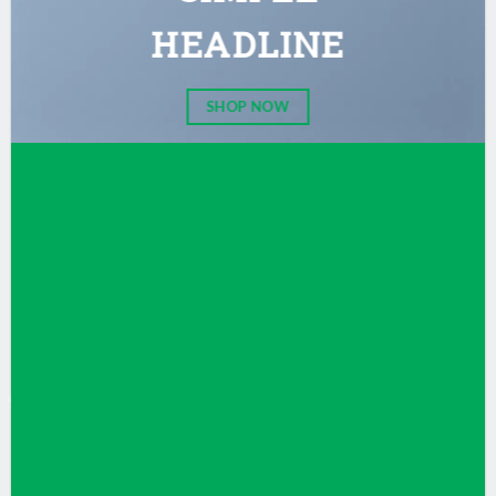
HEADLINE
SHOP NOW