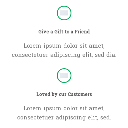
Give a Gift to a Friend
Lorem ipsum dolor sit amet,
consectetuer adipiscing elit, sed dia.
Loved by our Customers
Lorem ipsum dolor sit amet,
consectetuer adipiscing elit, sed.